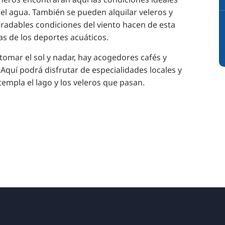
el agua. También se pueden alquilar veleros y
 agradables condiciones del viento hacen de esta
as de los deportes acuáticos.
tomar el sol y nadar, hay acogedores cafés y
Aquí podrá disfrutar de especialidades locales y
empla el lago y los veleros que pasan.