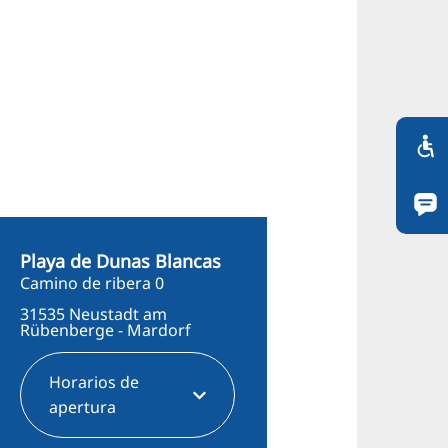
Playa de Dunas Blancas
Camino de ribera 0
31535 Neustadt am
Rübenberge - Mardorf
Horarios de
apertura