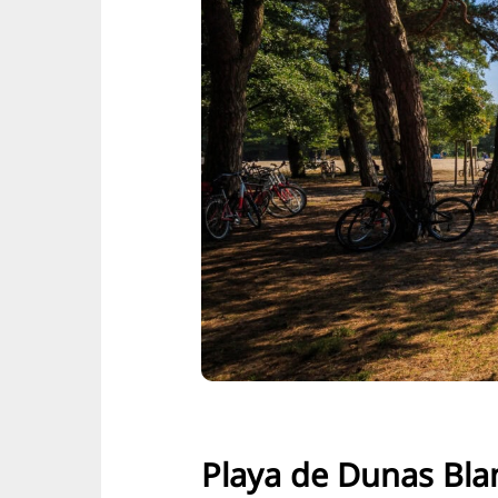
Playa de Dunas Bla