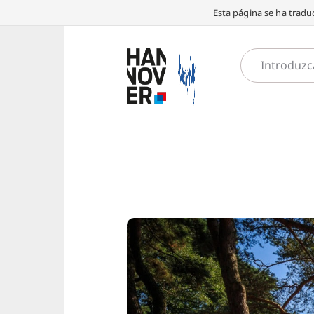
Esta página se ha traduc