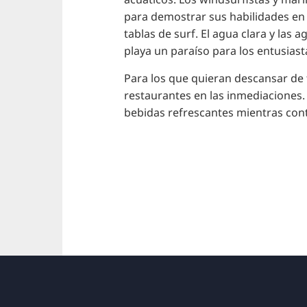
para demostrar sus habilidades en 
tablas de surf. El agua clara y las
playa un paraíso para los entusiast
Para los que quieran descansar de 
restaurantes en las inmediaciones. 
bebidas refrescantes mientras cont