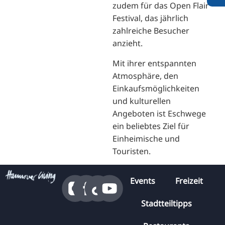
zudem für das Open Flair
Festival, das jährlich
zahlreiche Besucher
anzieht.
Mit ihrer entspannten
Atmosphäre, den
Einkaufsmöglichkeiten
und kulturellen
Angeboten ist Eschwege
ein beliebtes Ziel für
Einheimische und
Touristen.
Events
Freizeit
Stadtteiltipps