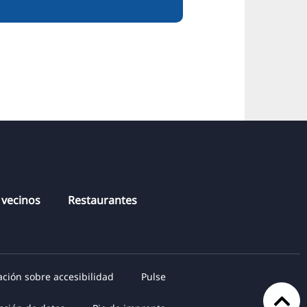
 vecinos
Restaurantes
ación sobre accesibilidad
Pulse