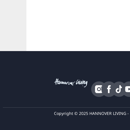
Copyright © 2025 HANNOVER LIVING - T