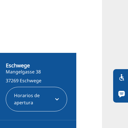
Eschwege
Mangelgasse 38
37269 Eschwege
Horarios de
apertura