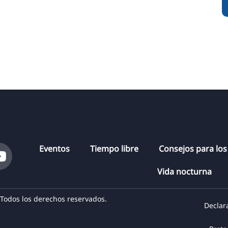
Eventos
Tiempo libre
Consejos para los
Vida nocturna
odos los derechos reservados.
Declar