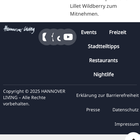
Lillet Wildberry zum
Mitnehmen.
Events
Freizeit
Stadtteiltipps
Restaurants
Nightlife
Copyright © 2025 HANNOVER
Erklärung zur Barrierefreiheit
LIVING – Alle Rechte
vorbehalten.
Presse
Datenschutz
Impressum