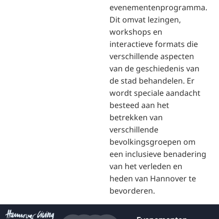
evenementenprogramma.
Dit omvat lezingen,
workshops en
interactieve formats die
verschillende aspecten
van de geschiedenis van
de stad behandelen. Er
wordt speciale aandacht
besteed aan het
betrekken van
verschillende
bevolkingsgroepen om
een inclusieve benadering
van het verleden en
heden van Hannover te
bevorderen.