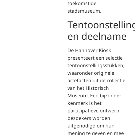
toekomstige
stadsmuseum.
Tentoonstellin
en deelname
De Hannover Kiosk
presenteert een selectie
tentoonstellingsstukken,
waaronder originele
artefacten uit de collectie
van het Historisch
Museum. Een bijzonder
kenmerk is het
participatieve ontwerp:
bezoekers worden
uitgenodigd om hun
mening te geven en mee