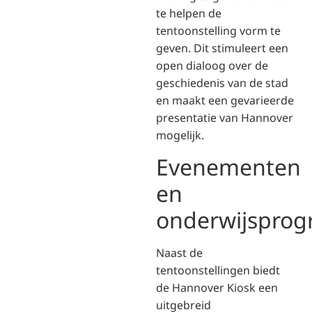
te helpen de
tentoonstelling vorm te
geven. Dit stimuleert een
open dialoog over de
geschiedenis van de stad
en maakt een gevarieerde
presentatie van Hannover
mogelijk.
Evenementen
en
onderwijspro
Naast de
tentoonstellingen biedt
de Hannover Kiosk een
uitgebreid