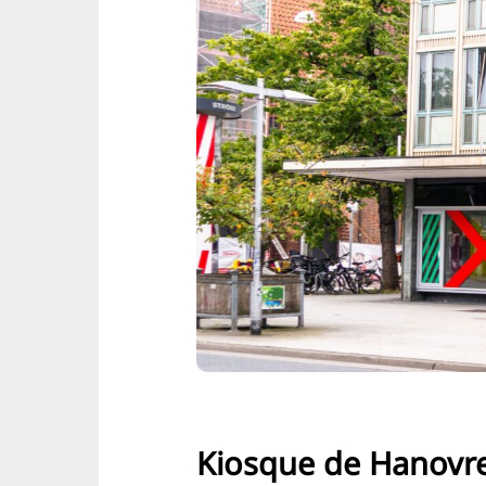
Kiosque de Hanovr