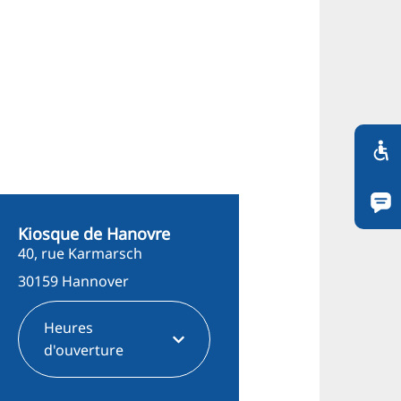
Kiosque de Hanovre
40, rue Karmarsch
30159 Hannover
Heures
d'ouverture