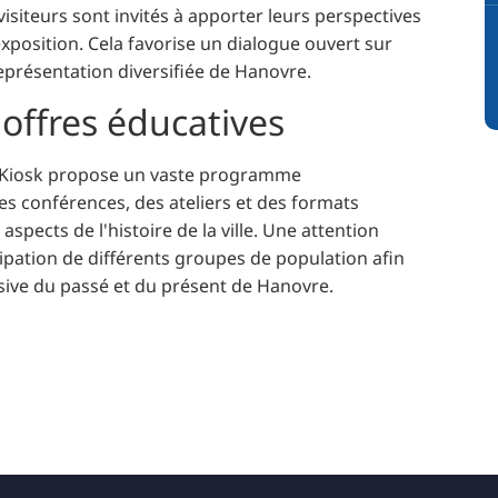
 visiteurs sont invités à apporter leurs perspectives
'exposition. Cela favorise un dialogue ouvert sur
 représentation diversifiée de Hanovre.
 offres éducatives
r Kiosk propose un vaste programme
s conférences, des ateliers et des formats
 aspects de l'histoire de la ville. Une attention
icipation de différents groupes de population afin
ive du passé et du présent de Hanovre.