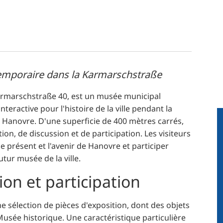
temporaire dans la Karmarschstraße
Karmarschstraße 40, est un musée municipal
teractive pour l'histoire de la ville pendant la
 Hanovre. D'une superficie de 400 mètres carrés,
ion, de discussion et de participation. Les visiteurs
e présent et l'avenir de Hanovre et participer
ur musée de la ville.
ion et participation
 sélection de pièces d'exposition, dont des objets
 Musée historique. Une caractéristique particulière