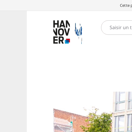
Cette 