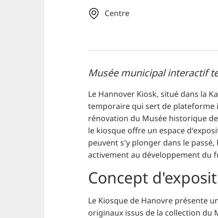
Centre
Musée municipal interactif 
Le Hannover Kiosk, situé dans la 
temporaire qui sert de plateforme in
rénovation du Musée historique de
le kiosque offre un espace d'exposit
peuvent s'y plonger dans le passé, l
activement au développement du fut
Concept d'exposit
Le Kiosque de Hanovre présente une
originaux issus de la collection du