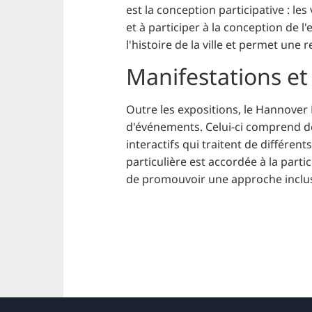
est la conception participative : les
et à participer à la conception de l
l'histoire de la ville et permet une
Manifestations et
Outre les expositions, le Hannove
d'événements. Celui-ci comprend de
interactifs qui traitent de différents
particulière est accordée à la part
de promouvoir une approche inclus