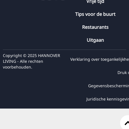
Vrije tijd
Tips voor de buurt
Restaurants
Uitgaan
Copyright © 2025 HANNOVER
Verklaring over toegankelijkhe
LIVING - Alle rechten
voorbehouden.
Druk 
Gegevensbeschermi
Juridische kennisgevi