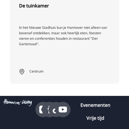
De tuinkamer
In het Nieuwe Stadhuis kun je Hannover niet alleen van
bovenaf ontdekken, maar ook heerlijk eten, feesten
vieren en conferenties houden in restaurant "Der
Gartensaal".
Centrum
Evenementen
Vrije tijd