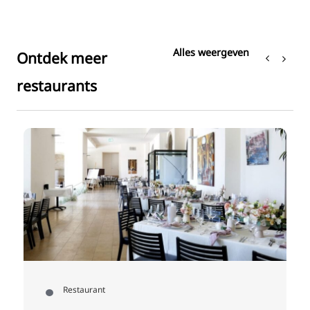
Alles weergeven
Ontdek meer
restaurants
Restaurant