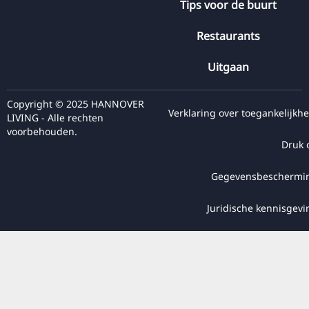
Tips voor de buurt
Restaurants
Uitgaan
Copyright © 2025 HANNOVER
Verklaring over toegankelijkhe
LIVING - Alle rechten
voorbehouden.
Druk 
Gegevensbeschermi
Juridische kennisgevi