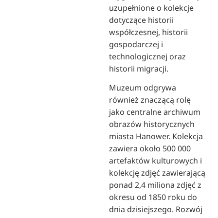
uzupełnione o kolekcje
dotyczące historii
współczesnej, historii
gospodarczej i
technologicznej oraz
historii migracji.
Muzeum odgrywa
również znaczącą rolę
jako centralne archiwum
obrazów historycznych
miasta Hanower. Kolekcja
zawiera około 500 000
artefaktów kulturowych i
kolekcję zdjęć zawierającą
ponad 2,4 miliona zdjęć z
okresu od 1850 roku do
dnia dzisiejszego. Rozwój