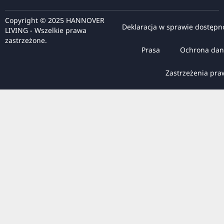
Copyright © 2025 HANNOVER
Deklaracja w sprawie dostępn
LIVING - Wszelkie prawa
zastrzeżone.
Prasa
Ochrona dan
Zastrzeżenia pr