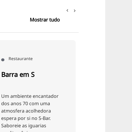
Mostrar tudo