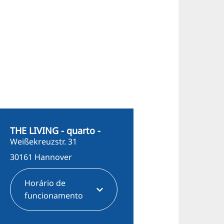
THE LIVING - quarto -
Weißekreuzstr. 31
30161 Hannover
Horário de
funcionamento