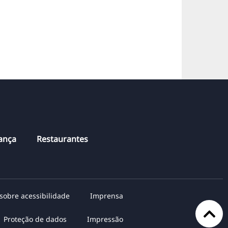
hança
Restaurantes
sobre acessibilidade
Imprensa
Proteção de dados
Impressão