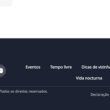
Eventos
Tempo livre
Dicas de vizin
Vida nocturna
odos os direitos reservados.
Declaração 