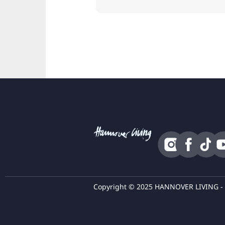
Copyright © 2025 HANNOVER LIVING - T