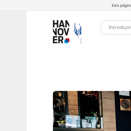
Esta págin