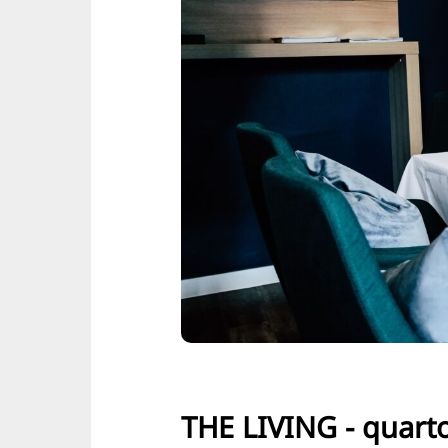
THE LIVING - quarto