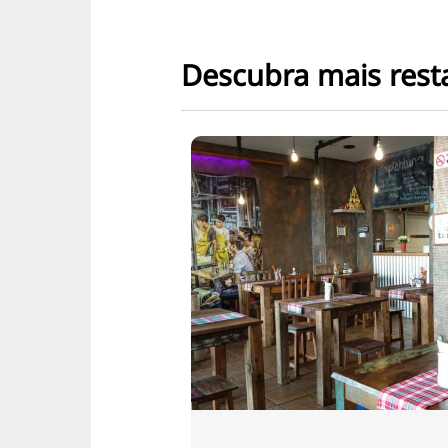
Descubra mais rest