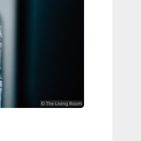
© The Living Room