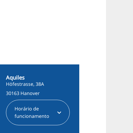
Aquiles
Höfestrasse, 38A
30163 Hanover
Horário de
funcionamento