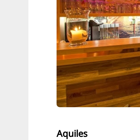
Aquiles