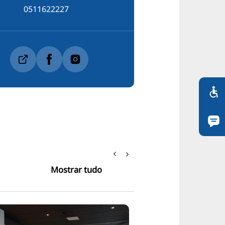
0511622227
Mostrar tudo