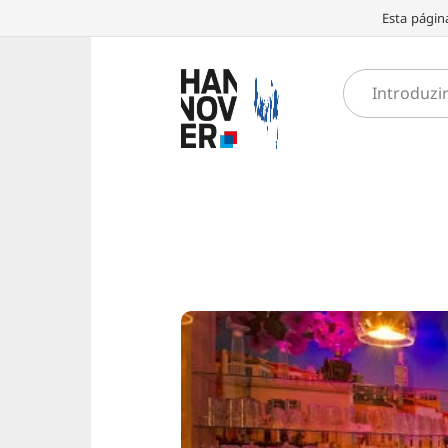
Esta págin