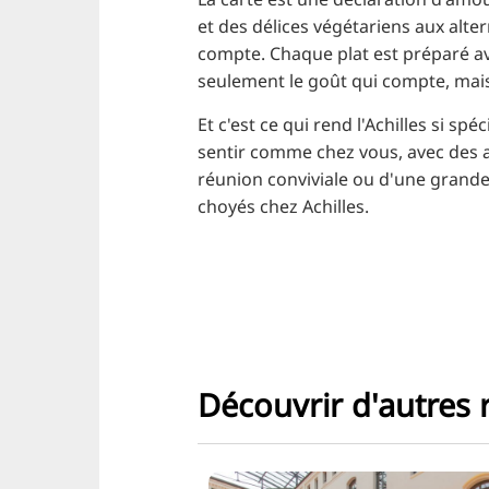
et des délices végétariens aux alte
compte. Chaque plat est préparé ave
seulement le goût qui compte, mais
Et c'est ce qui rend l'Achilles si sp
sentir comme chez vous, avec des a
réunion conviviale ou d'une grande
choyés chez Achilles.
Découvrir d'autres 