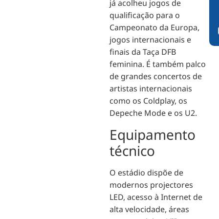
já acolheu jogos de
qualificação para o
Campeonato da Europa,
jogos internacionais e
finais da Taça DFB
feminina. É também palco
de grandes concertos de
artistas internacionais
como os Coldplay, os
Depeche Mode e os U2.
Equipamento
técnico
O estádio dispõe de
modernos projectores
LED, acesso à Internet de
alta velocidade, áreas