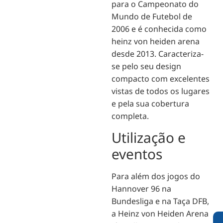
para o Campeonato do
Mundo de Futebol de
2006 e é conhecida como
heinz von heiden arena
desde 2013. Caracteriza-
se pelo seu design
compacto com excelentes
vistas de todos os lugares
e pela sua cobertura
completa.
Utilização e
eventos
Para além dos jogos do
Hannover 96 na
Bundesliga e na Taça DFB,
a Heinz von Heiden Arena