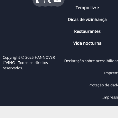
Tempo livre
Dicas de vizinhança
Restaurantes
Vida nocturna
Copyright © 2025 HANNOVER
Declaração sobre acessibilida
LIVING - Todos os direitos
reservados.
Impren
Proteção de dad
Impress