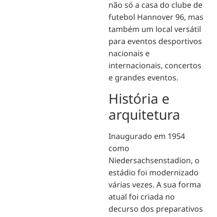
não só a casa do clube de
futebol Hannover 96, mas
também um local versátil
para eventos desportivos
nacionais e
internacionais, concertos
e grandes eventos.
História e
arquitetura
Inaugurado em 1954
como
Niedersachsenstadion, o
estádio foi modernizado
várias vezes. A sua forma
atual foi criada no
decurso dos preparativos