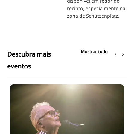
disponível em redor do
recinto, especialmente na
zona de Schützenplatz.
Mostrar tudo
Descubra mais
eventos