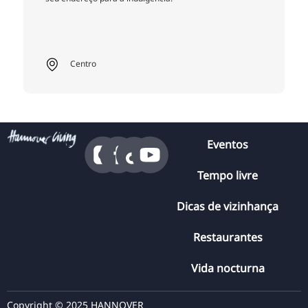
Centro
Eventos
Tempo livre
Dicas de vizinhança
Restaurantes
Vida nocturna
Copyright © 2025 HANNOVER