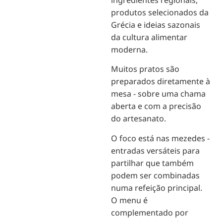
produtos selecionados da
Grécia e ideias sazonais
da cultura alimentar
moderna.
Muitos pratos são
preparados diretamente à
mesa - sobre uma chama
aberta e com a precisão
do artesanato.
O foco está nas mezedes -
entradas versáteis para
partilhar que também
podem ser combinadas
numa refeição principal.
O menu é
complementado por