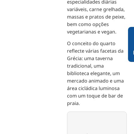
especialidades diárias
variáveis, carne grelhada,
massas e pratos de peixe,
bem como opções
vegetarianas e vegan.
O conceito do quarto
reflecte várias facetas da
Grécia: uma taverna
tradicional, uma
biblioteca elegante, um
mercado animado e uma
área cicládica luminosa
com um toque de bar de
praia.