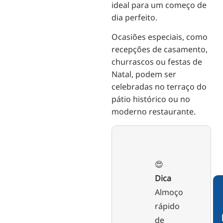
ideal para um começo de
dia perfeito.
Ocasiões especiais, como
recepções de casamento,
churrascos ou festas de
Natal, podem ser
celebradas no terraço do
pátio histórico ou no
moderno restaurante.
😍
Dica
Almoço
rápido
de