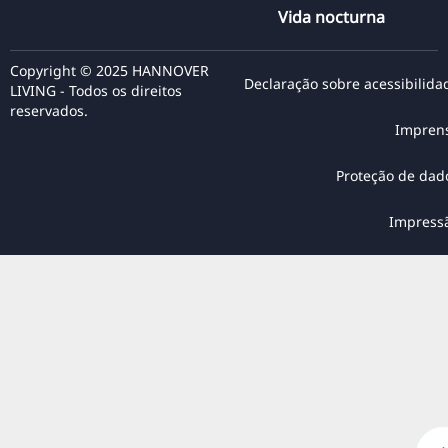
Vida nocturna
Copyright © 2025 HANNOVER
Declaração sobre acessibilida
LIVING - Todos os direitos
reservados.
Impren
Proteção de dad
Impress