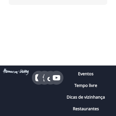
Eventos
Tempo livre
Dicas de vizinhança
Restaurantes