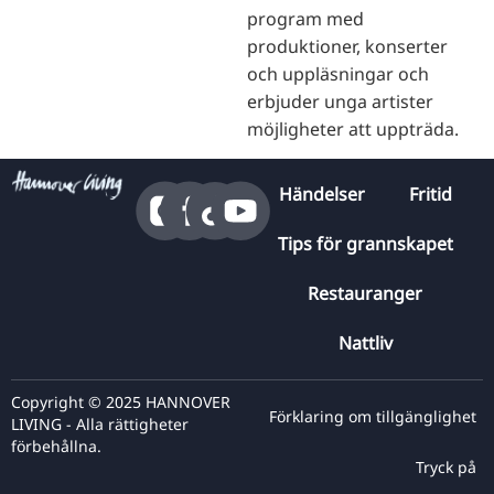
program med
produktioner, konserter
och uppläsningar och
erbjuder unga artister
möjligheter att uppträda.
Händelser
Fritid
Tips för grannskapet
Restauranger
Nattliv
Copyright © 2025 HANNOVER
Förklaring om tillgänglighet
LIVING - Alla rättigheter
förbehållna.
Tryck på