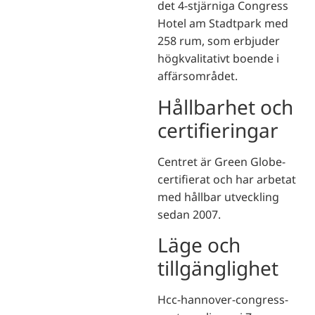
det 4-stjärniga Congress
Hotel am Stadtpark med
258 rum, som erbjuder
högkvalitativt boende i
affärsområdet.
Hållbarhet och
certifieringar
Centret är Green Globe-
certifierat och har arbetat
med hållbar utveckling
sedan 2007.
Läge och
tillgänglighet
Hcc-hannover-congress-