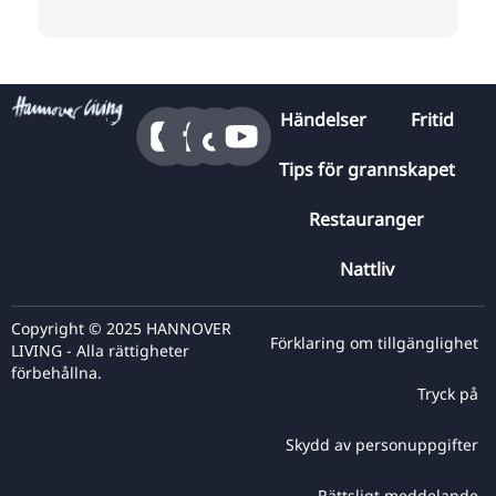
Händelser
Fritid
Tips för grannskapet
Restauranger
Nattliv
Copyright © 2025 HANNOVER
Förklaring om tillgänglighet
LIVING - Alla rättigheter
förbehållna.
Tryck på
Skydd av personuppgifter
Rättsligt meddelande