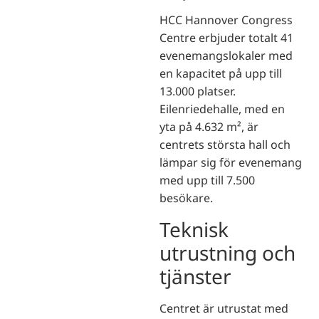
HCC Hannover Congress
Centre erbjuder totalt 41
evenemangslokaler med
en kapacitet på upp till
13.000 platser.
Eilenriedehalle, med en
yta på 4.632 m², är
centrets största hall och
lämpar sig för evenemang
med upp till 7.500
besökare.
Teknisk
utrustning och
tjänster
Centret är utrustat med