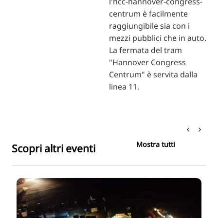
l'hcc-hannover-congress-
centrum è facilmente
raggiungibile sia con i
mezzi pubblici che in auto.
La fermata del tram
"Hannover Congress
Centrum" è servita dalla
linea 11.
Mostra tutti
Scopri altri eventi