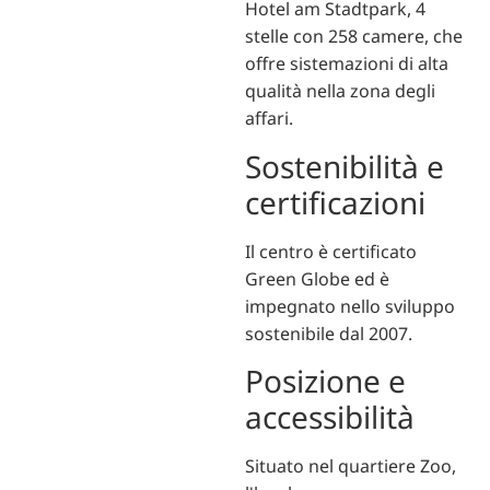
Hotel am Stadtpark, 4
stelle con 258 camere, che
offre sistemazioni di alta
qualità nella zona degli
affari.
Sostenibilità e
certificazioni
Il centro è certificato
Green Globe ed è
impegnato nello sviluppo
sostenibile dal 2007.
Posizione e
accessibilità
Situato nel quartiere Zoo,