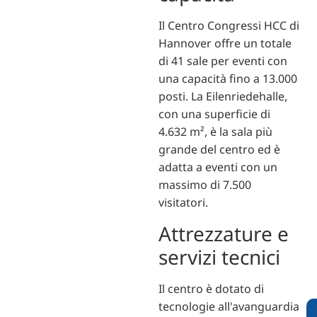
Il Centro Congressi HCC di
Hannover offre un totale
di 41 sale per eventi con
una capacità fino a 13.000
posti. La Eilenriedehalle,
con una superficie di
4.632 m², è la sala più
grande del centro ed è
adatta a eventi con un
massimo di 7.500
visitatori.
Attrezzature e
servizi tecnici
Il centro è dotato di
tecnologie all'avanguardia