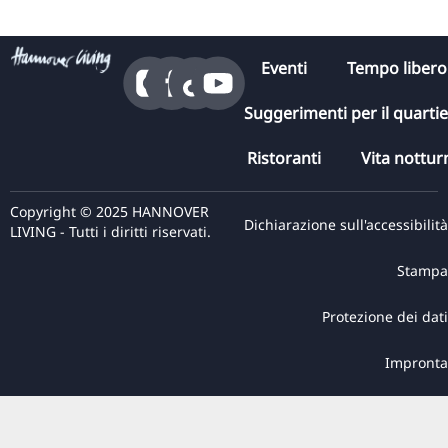
Eventi
Tempo libero
Suggerimenti per il quarti
Ristoranti
Vita nottur
Copyright © 2025 HANNOVER
Dichiarazione sull'accessibilità
LIVING - Tutti i diritti riservati.
Stampa
Protezione dei dati
Impronta