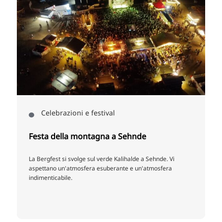
Celebrazioni e festival
Festa della montagna a Sehnde
La Bergfest si svolge sul verde Kalihalde a Sehnde. Vi
aspettano un'atmosfera esuberante e un'atmosfera
indimenticabile.