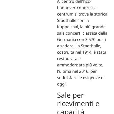
Al centro dell'hcc-
hannover-congress-
centrum si trova la storica
Stadthalle con la
Kuppelsaal, la più grande
sala concerti classica della
Germania con 3.570 posti
a sedere. La Stadthalle,
costruita nel 1914, è stata
restaurata e
ammodernata più volte,
l'ultima nel 2016, per
soddisfare le esigenze di
oggi.
Sale per
ricevimenti e
capacità