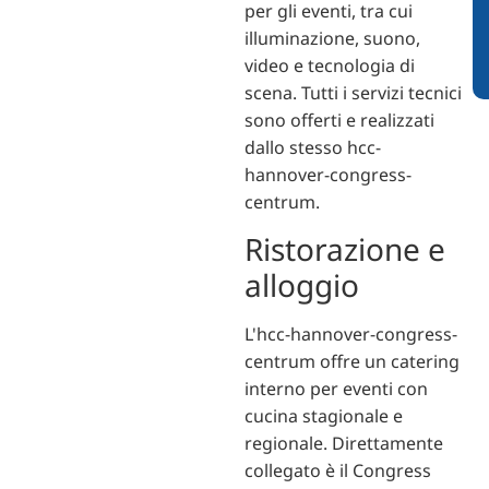
per gli eventi, tra cui
illuminazione, suono,
video e tecnologia di
scena. Tutti i servizi tecnici
sono offerti e realizzati
dallo stesso hcc-
hannover-congress-
centrum.
Ristorazione e
alloggio
L'hcc-hannover-congress-
centrum offre un catering
interno per eventi con
cucina stagionale e
regionale. Direttamente
collegato è il Congress