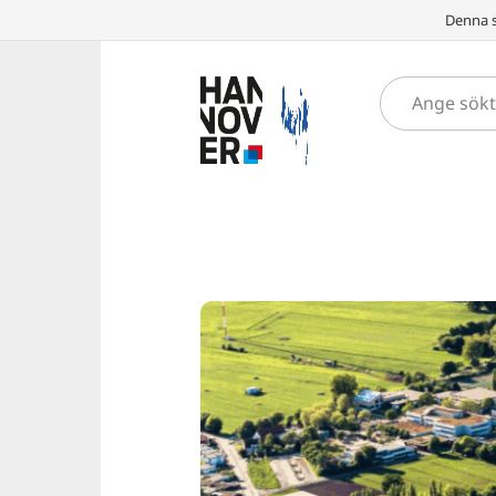
Denna s