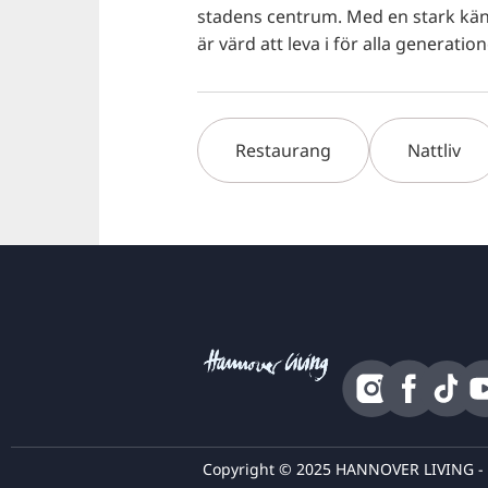
stadens centrum. Med en stark kän
är värd att leva i för alla generation
Restaurang
Nattliv
Copyright © 2025 HANNOVER LIVING - Al