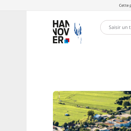
Cette 