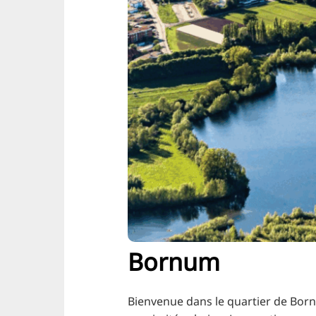
Bornum
Bienvenue dans le quartier de Born