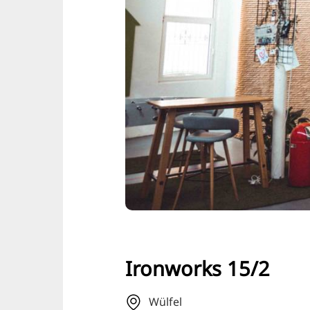
Ironworks 15/2
Wülfel