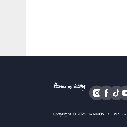
Copyright © 2025 HANNOVER LIVING - Tü