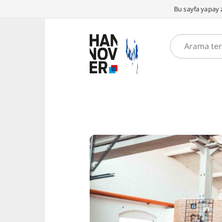
Bu sayfa yapay z