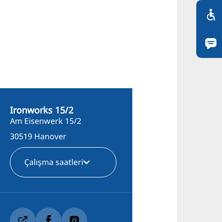
Ironworks 15/2
Am Eisenwerk 15/2
30519 Hanover
Çalışma saatleri