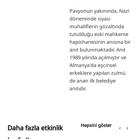
Pavyonun yakınında, Nazi
döneminde siyasi
muhaliflerin gözaltında
tutulduğu eski mahkeme
hapishanesinin anısına bir
anıt bulunmaktadır. Anıt
1989 yılında açılmıştır ve
Almanya'da eşcinsel
erkeklere yapılan zulmü
de anan ilk belediye
anıtıdır.
Hepsini göster
Daha fazla etkinlik