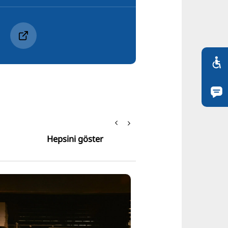
Hepsini göster