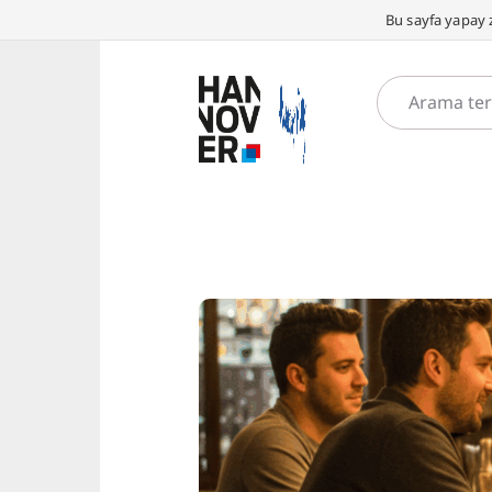
Bu sayfa yapay z