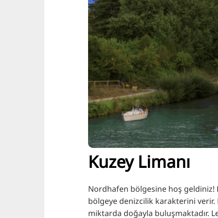
Kuzey Limanı
Nordhafen bölgesine hoş geldiniz! 
bölgeye denizcilik karakterini verir.
miktarda doğayla buluşmaktadır. Lei