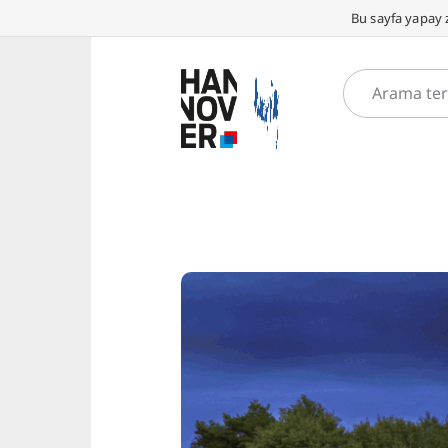
Bu sayfa yapay z