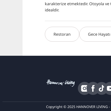
karakterize etmektedir. Otoyola ve 
idealdir.
Restoran
Gece Hayatı
Copyright © 2025 HANNOVER LIVING - Tü