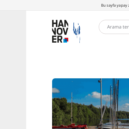
Bu sayfa yapay z