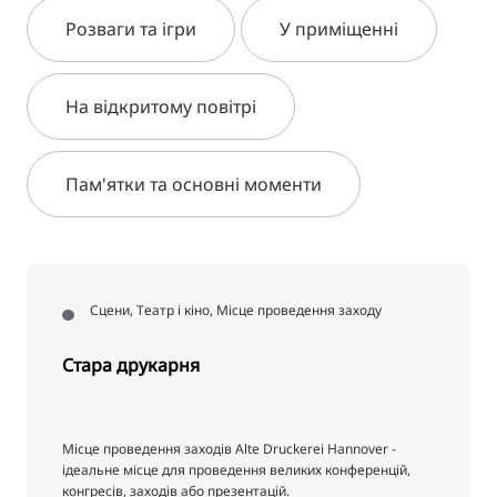
Розваги та ігри
У приміщенні
На відкритому повітрі
Пам'ятки та основні моменти
Сцени, Театр і кіно, Місце проведення заходу
Стара друкарня
Місце проведення заходів Alte Druckerei Hannover -
ідеальне місце для проведення великих конференцій,
конгресів, заходів або презентацій.