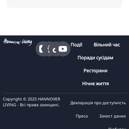
Події
Вільний час
Поради сусідам
Ресторани
Нічне життя
Copyright © 2025 HANNOVER
Декларація про доступність
LIVING - Всі права захищені.
Преса
Захист даних