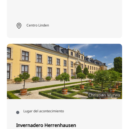
Centro Linden
Christian Wyrwa
Lugar del acontecimiento
Invernadero Herrenhausen