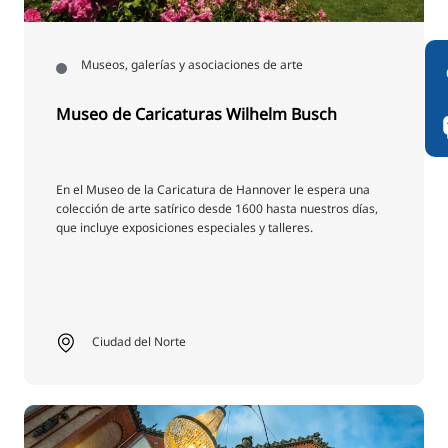
Museos, galerías y asociaciones de arte
Museo de Caricaturas Wilhelm Busch
En el Museo de la Caricatura de Hannover le espera una
colección de arte satírico desde 1600 hasta nuestros días,
que incluye exposiciones especiales y talleres.
Ciudad del Norte