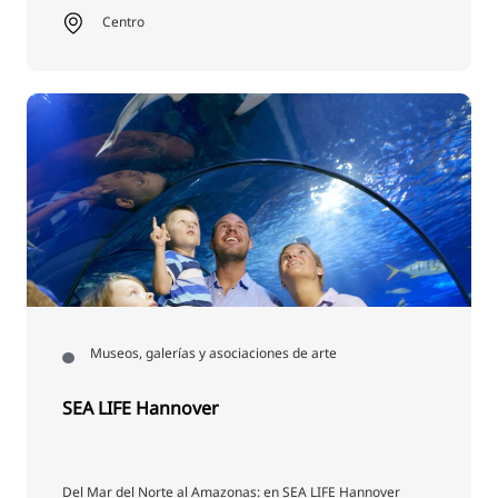
Centro
Museos, galerías y asociaciones de arte
SEA LIFE Hannover
Del Mar del Norte al Amazonas: en SEA LIFE Hannover