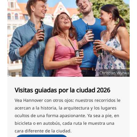
Christian Wyrwa
Visitas guiadas por la ciudad 2026
Vea Hannover con otros ojos: nuestros recorridos le
acercan a la historia, la arquitectura y los lugares
ocultos de una forma apasionante. Ya sea a pie, en
bicicleta o en autobús, cada ruta le muestra una
cara diferente de la ciudad.