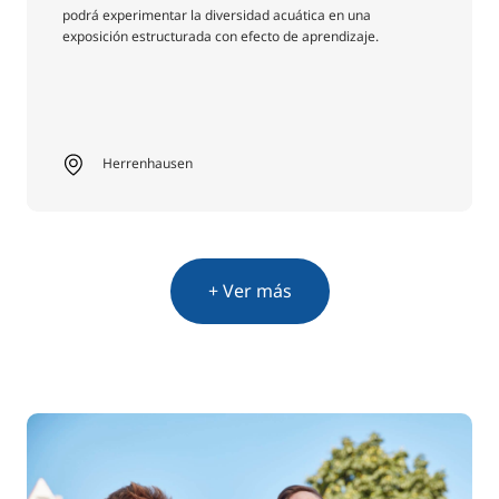
podrá experimentar la diversidad acuática en una
exposición estructurada con efecto de aprendizaje.
Herrenhausen
+ Ver más