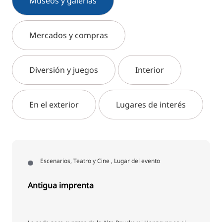
Museos y galerías
Mercados y compras
Diversión y juegos
Interior
En el exterior
Lugares de interés
Escenarios, Teatro y Cine , Lugar del evento
Antigua imprenta