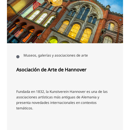
Museos, galerías y asociaciones de arte
Asociación de Arte de Hannover
Fundada en 1832, la Kunstverein Hannover es una de las
asociaciones artísticas más antiguas de Alemania y
presenta novedades internacionales en contextos
temáticos.