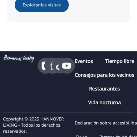
Explorar las visitas
Eventos
Tiempo libre
Consejos para los vecinos
Restaurantes
Vida nocturna
Copyright © 2025 HANNOVER
Declaración sobre accesibilid
LIVING - Todos los derechos
reservados.
Pulse
Protección de dat