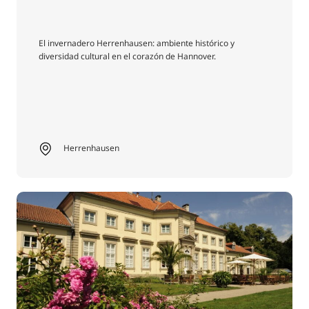
El invernadero Herrenhausen: ambiente histórico y
diversidad cultural en el corazón de Hannover.
Herrenhausen