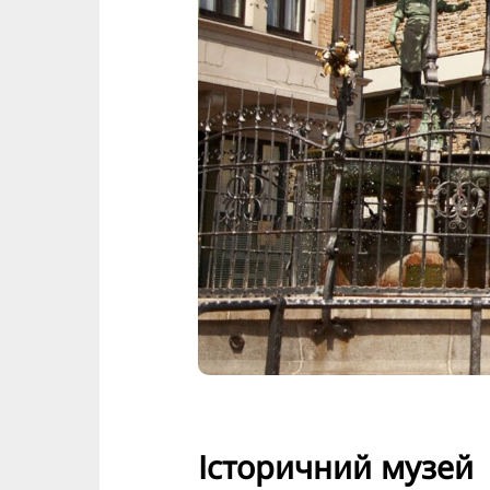
Історичний музей