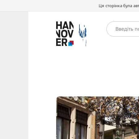
Ця сторінка була а