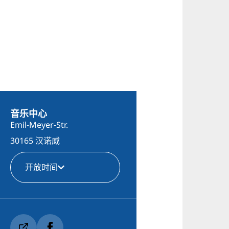
音乐中心
Emil-Meyer-Str.
30165 汉诺威
开放时间