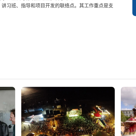
年人才、讲习班、指导和项目开发的联络点。其工作重点是支