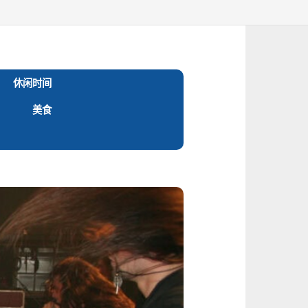
休闲时间
美食