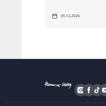
2026
05.12.2026