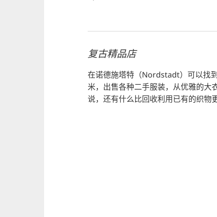
复古精品店
在诺德施塔特（Nordstadt）可以找到二手
米，出售各种二手服装，从优雅的大
说，还有什么比回收利用已有的织物