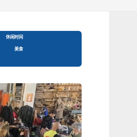
休闲时间
美食