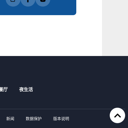
餐厅
夜生活
新闻
数据保护
版本说明