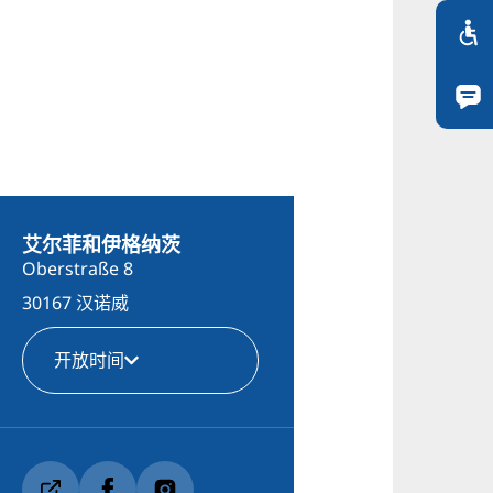
艾尔菲和伊格纳茨
Oberstraße 8
30167 汉诺威
开放时间