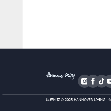
版权所有 © 2025 HANNOVER LIVING