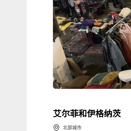
艾尔菲和伊格纳茨
北部城市