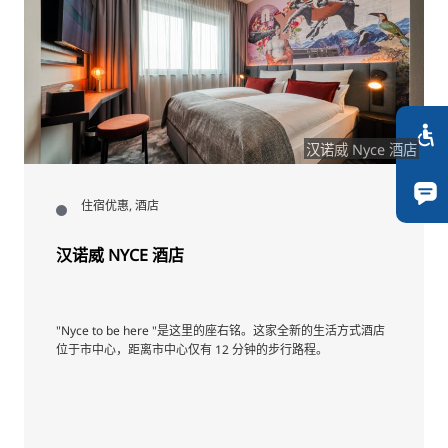
汉诺威 Nyce 酒店
住宿优惠, 酒店
汉诺威 NYCE 酒店
"Nyce to be here "是这里的座右铭。这家全新的生活方式酒店
位于市中心，距离市中心仅有 12 分钟的步行路程。