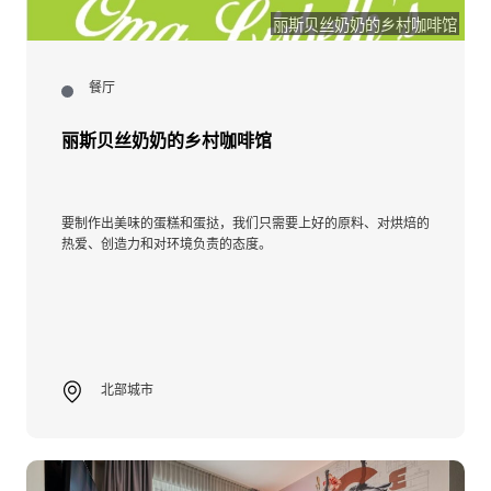
丽斯贝丝奶奶的乡村咖啡馆
餐厅
丽斯贝丝奶奶的乡村咖啡馆
要制作出美味的蛋糕和蛋挞，我们只需要上好的原料、对烘焙的
热爱、创造力和对环境负责的态度。
北部城市