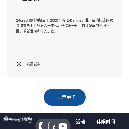
24grad 咖啡烘焙店于 2009 年在 E-Damm 开业。店内陈设的家
具均来自上世纪五六十年代，营造出一种可持续发展的怀旧氛
围。重新发现咖啡的历史。
北部城市
+ 显示更多
活动
休闲时间