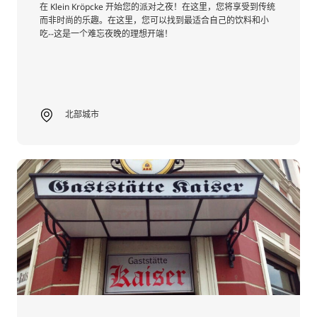
在 Klein Kröpcke 开始您的派对之夜！在这里，您将享受到传统
而非时尚的乐趣。在这里，您可以找到最适合自己的饮料和小
吃--这是一个难忘夜晚的理想开端！
北部城市