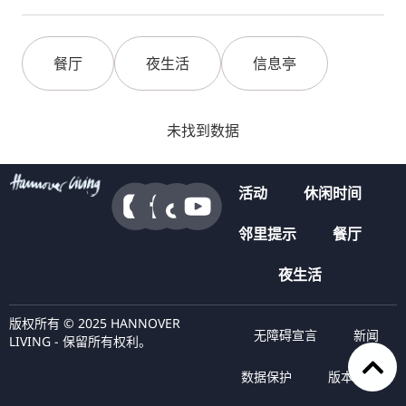
餐厅
夜生活
信息亭
未找到数据
活动
休闲时间
邻里提示
餐厅
夜生活
版权所有 © 2025 HANNOVER
无障碍宣言
新闻
LIVING - 保留所有权利。
数据保护
版本说明