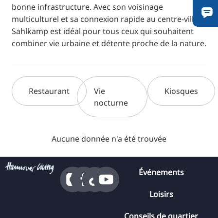
bonne infrastructure. Avec son voisinage
multiculturel et sa connexion rapide au centre-ville,
Sahlkamp est idéal pour tous ceux qui souhaitent
combiner vie urbaine et détente proche de la nature.
Restaurant
Vie
Kiosques
nocturne
Aucune donnée n'a été trouvée
Événements
Loisirs
Conseils de quartier