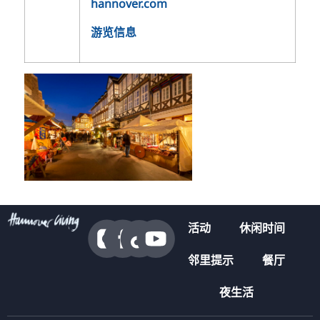
hannover.com
游览信息
活动
休闲时间
邻里提示
餐厅
夜生活