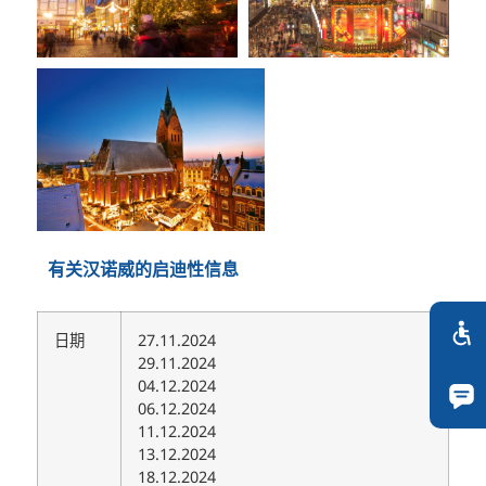
有关汉诺威的启迪性信息
日期
27.11.2024
29.11.2024
04.12.2024
06.12.2024
11.12.2024
13.12.2024
18.12.2024