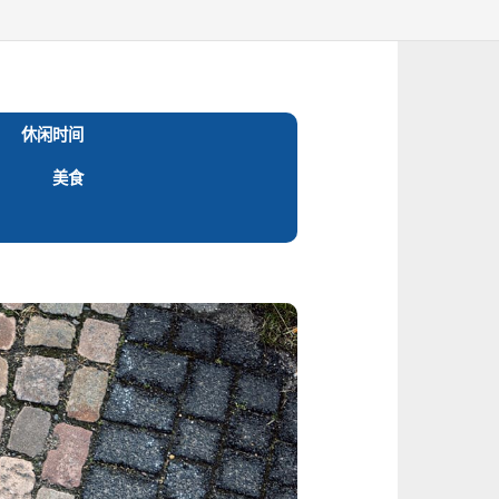
休闲时间
美食