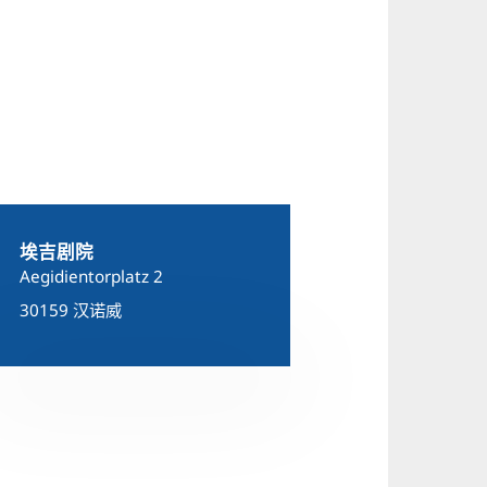
埃吉剧院
Aegidientorplatz 2
30159 汉诺威