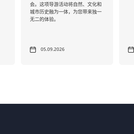
会。这项导游活动将自然、文化和
城市历史融为一体，为您带来独一
无二的体验。
05.09.2026