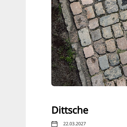
Dittsche
22.03.2027