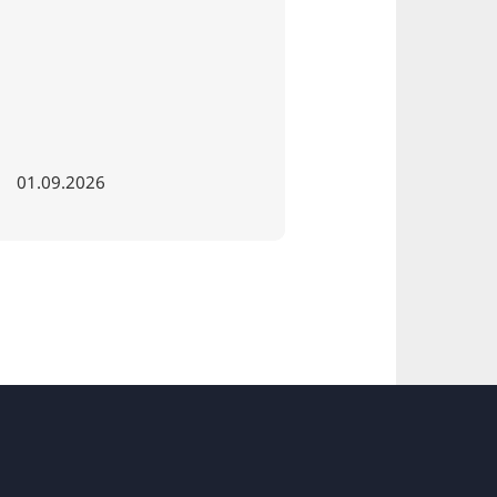
01.09.2026
11.12.2026