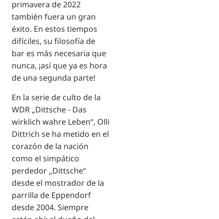
primavera de 2022
también fuera un gran
éxito. En estos tiempos
difíciles, su filosofía de
bar es más necesaria que
nunca, ¡así que ya es hora
de una segunda parte!
En la serie de culto de la
WDR „Dittsche - Das
wirklich wahre Leben“, Olli
Dittrich se ha metido en el
corazón de la nación
como el simpático
perdedor „Dittsche“
desde el mostrador de la
parrilla de Eppendorf
desde 2004. Siempre