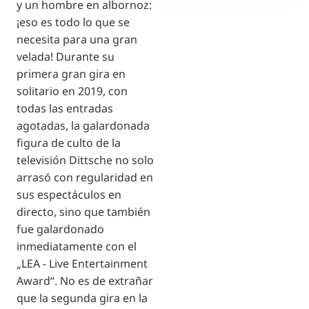
y un hombre en albornoz:
¡eso es todo lo que se
necesita para una gran
velada! Durante su
primera gran gira en
solitario en 2019, con
todas las entradas
agotadas, la galardonada
figura de culto de la
televisión Dittsche no solo
arrasó con regularidad en
sus espectáculos en
directo, sino que también
fue galardonado
inmediatamente con el
„LEA - Live Entertainment
Award“. No es de extrañar
que la segunda gira en la