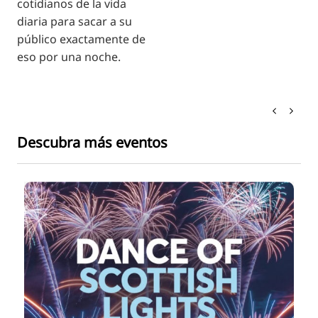
cotidianos de la vida
diaria para sacar a su
público exactamente de
eso por una noche.
Descubra más eventos