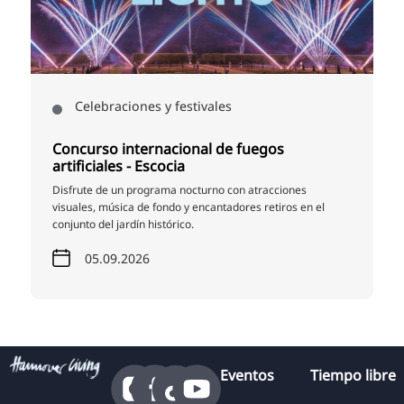
Celebraciones y festivales
Concurso internacional de fuegos
artificiales - Escocia
Disfrute de un programa nocturno con atracciones
visuales, música de fondo y encantadores retiros en el
conjunto del jardín histórico.
05.09.2026
Eventos
Tiempo libre