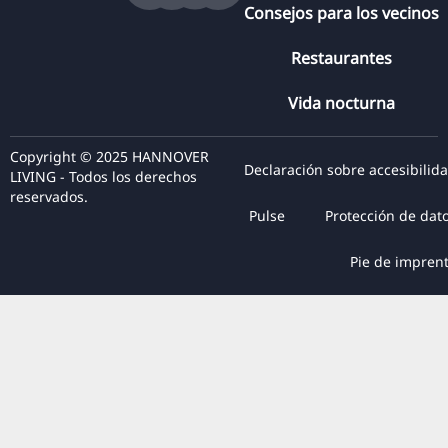
Consejos para los vecinos
Restaurantes
Vida nocturna
Copyright © 2025 HANNOVER
Declaración sobre accesibilid
LIVING - Todos los derechos
reservados.
Pulse
Protección de dat
Pie de impren