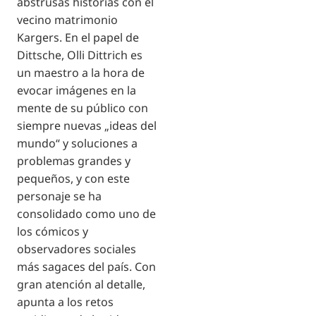
abstrusas historias con el
vecino matrimonio
Kargers. En el papel de
Dittsche, Olli Dittrich es
un maestro a la hora de
evocar imágenes en la
mente de su público con
siempre nuevas „ideas del
mundo“ y soluciones a
problemas grandes y
pequeños, y con este
personaje se ha
consolidado como uno de
los cómicos y
observadores sociales
más sagaces del país. Con
gran atención al detalle,
apunta a los retos