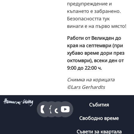
предупреждение и
къпането е забранено.
Безопасността тук
винаги е на първо място!
Работи от Великден до
края на септември (при
хубаво време дори през
октомври), всеки ден от
9:00 до 22:00 ч.
Снимка на корицата
©Lars Gerhardts
Събития
Свободно време
Съвети за квартала