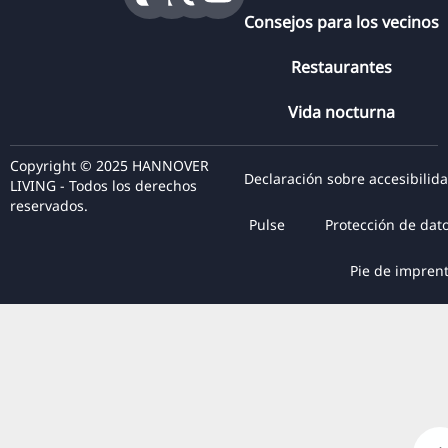
Consejos para los vecinos
Restaurantes
Vida nocturna
Copyright © 2025 HANNOVER
Declaración sobre accesibilid
LIVING - Todos los derechos
reservados.
Pulse
Protección de dat
Pie de impren