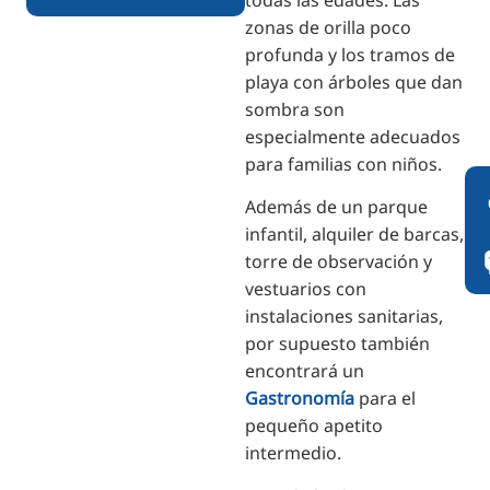
zonas de orilla poco
profunda y los tramos de
playa con árboles que dan
sombra son
especialmente adecuados
para familias con niños.
Además de un parque
infantil, alquiler de barcas,
torre de observación y
vestuarios con
instalaciones sanitarias,
por supuesto también
encontrará un
Gastronomía
para el
pequeño apetito
intermedio.