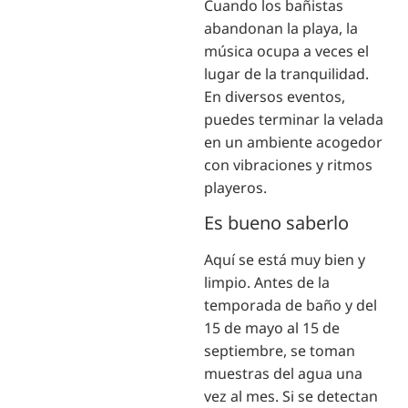
Cuando los bañistas
abandonan la playa, la
música ocupa a veces el
lugar de la tranquilidad.
En diversos eventos,
puedes terminar la velada
en un ambiente acogedor
con vibraciones y ritmos
playeros.
Es bueno saberlo
Aquí se está muy bien y
limpio. Antes de la
temporada de baño y del
15 de mayo al 15 de
septiembre, se toman
muestras del agua una
vez al mes. Si se detectan