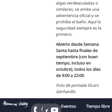
algas verdeazuladas o
similares, se emite una
advertencia oficial y se
prohíbe el baño. Aquí la
seguridad siempre es lo
primero.
Abierto desde Semana
Santa hasta finales de
septiembre (con buen
tiempo, incluso en
octubre), todos los días
de 9:00 a 22:00.
Foto de portada ©Lars
Gerhardts
Eventos
Tiempo libre