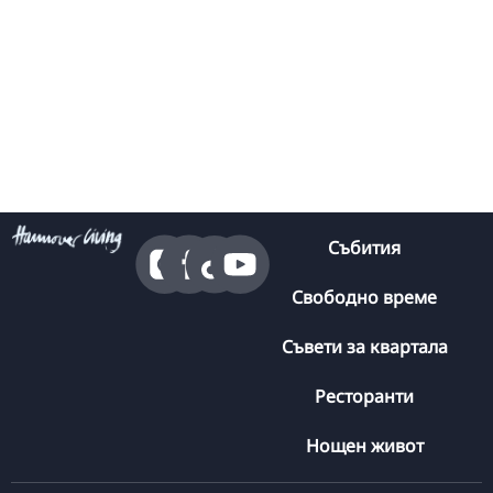
Събития
Свободно време
Съвети за квартала
Ресторанти
Нощен живот