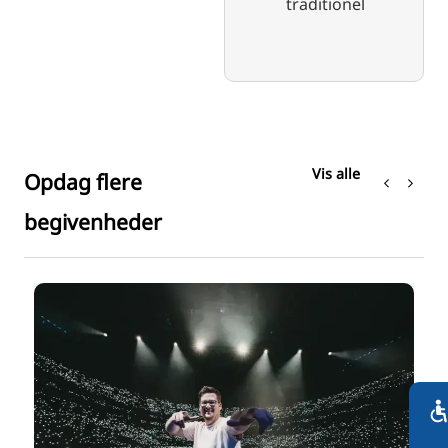
traditionel
Vis alle
Opdag flere
begivenheder