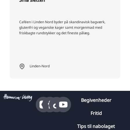
Caféen i Linden Nord byder på skandinavisk bagværk,
glutenfri og veganske kager samt morgenmad med
friskbagte rundstykker og det fineste pålæg.
Linden-Nord
Begivenheder
Fritid
Tips til nabolaget