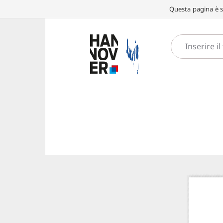
Questa pagina è st