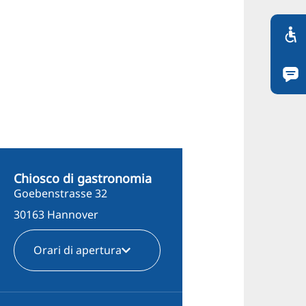
Chiosco di gastronomia
Goebenstrasse 32
30163 Hannover
Orari di apertura