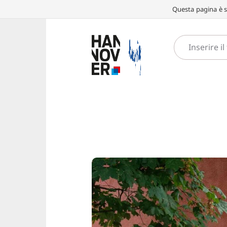
Questa pagina è st