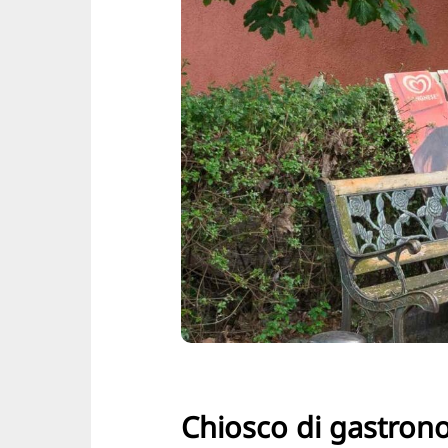
Chiosco di gastron