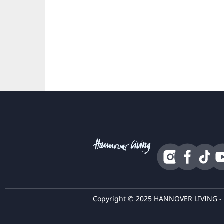
Copyright © 2025 HANNOVER LIVING - Tutt