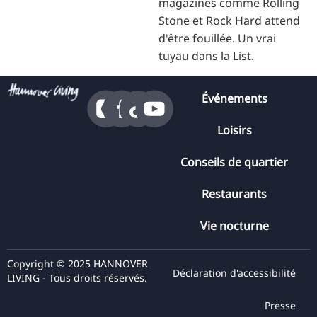
magazines comme Rolling
Stone et Rock Hard attend
d'être fouillée. Un vrai
tuyau dans la List.
Événements
Loisirs
Conseils de quartier
Restaurants
Vie nocturne
Copyright © 2025 HANNOVER
Déclaration d'accessibilité
LIVING - Tous droits réservés.
Presse