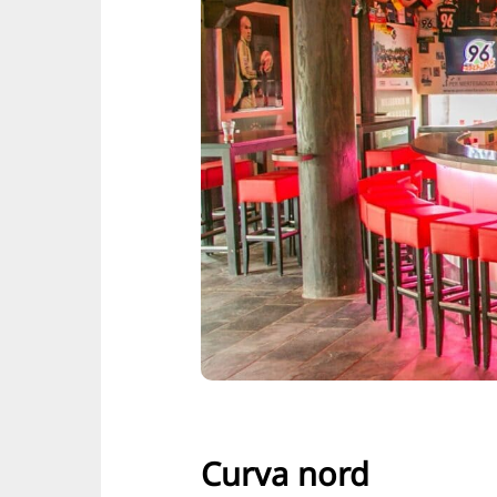
Curva nord