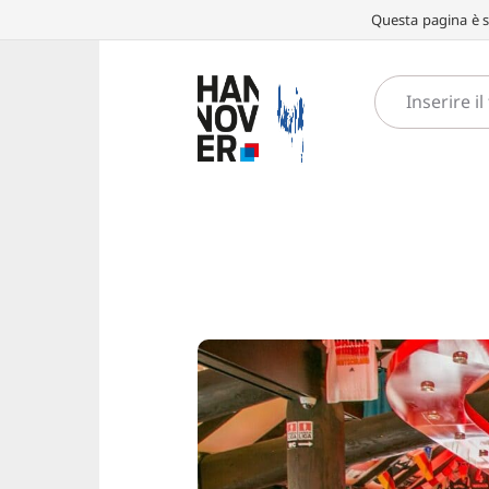
Questa pagina è st