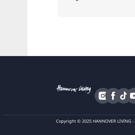
Copyright © 2025 HANNOVER LIVING - Tutt