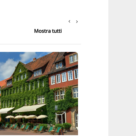
Mostra tutti