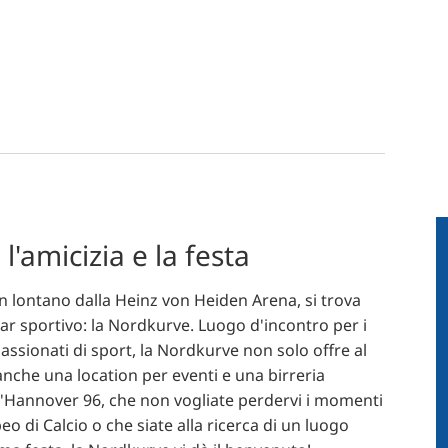
, l'amicizia e la festa
n lontano dalla Heinz von Heiden Arena, si trova
ar sportivo: la Nordkurve. Luogo d'incontro per i
passionati di sport, la Nordkurve non solo offre al
nche una location per eventi e una birreria
dell'Hannover 96, che non vogliate perdervi i momenti
di Calcio o che siate alla ricerca di un luogo