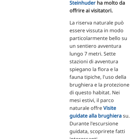
Steinhuder
ha molto da
offrire ai visitatori.
La riserva naturale può
essere vissuta in modo
particolarmente bello su
un sentiero avventura
lungo 7 metri. Sette
stazioni di avventura
spiegano la flora e la
fauna tipiche, l'uso della
brughiera e la protezione
di questo habitat. Nei
mesi estivi, il parco
naturale offre
Visite
guidate alla brughiera
su.
Durante l'escursione
guidata, scoprirete fatti
interessanti