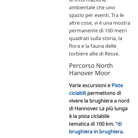
ambientale che uno
spazio per eventi. Tra le
altre cose, vi è una mostra
permanente di 100 metri
quadrati sulla storia, la
flora e la fauna delle
torbiere alte di Resse.
Percorso North
Hanover Moor
Varie escursioni e
Piste
ciclabili
permettono di
vivere la brughiera a nord
di Hannover. La più lunga
è la pista ciclabile
tematica di 100 km.
"di
brughiera in brughiera
.