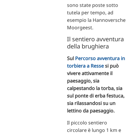
sono state poste sotto
tutela per tempo, ad
esempio la Hannoversche
Moorgeest.
Il sentiero avventura
della brughiera
Sul
Percorso avventura in
torbiera a Resse
si può
vivere attivamente il
paesaggio, sia
calpestando la torba, sia
sul ponte di erba festuca,
sia rilassandosi su un
lettino da paesaggio.
Il piccolo sentiero
circolare è lungo 1 km e