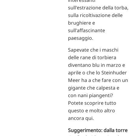
sull'estrazione della torba,
sulla ricoltivazione delle
brughiere e
sull'affascinante
paesaggio.
Sapevate che i maschi
delle rane di torbiera
diventano blu in marzo e
aprile o che lo Steinhuder
Meer ha a che fare con un
gigante che calpesta e
con nani piangenti?
Potete scoprire tutto
questo e molto altro
ancora qui.
Suggerimento: dalla torre