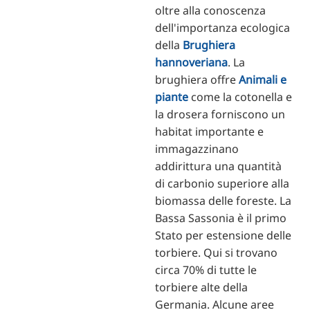
oltre alla conoscenza
dell'importanza ecologica
della
Brughiera
hannoveriana
.
La
brughiera offre
Animali e
piante
come la cotonella e
la drosera forniscono un
habitat importante e
immagazzinano
addirittura una quantità
di carbonio superiore alla
biomassa delle foreste. La
Bassa Sassonia è il primo
Stato per estensione delle
torbiere. Qui si trovano
circa 70% di tutte le
torbiere alte della
Germania. Alcune aree