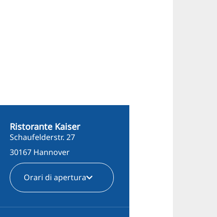
Ristorante Kaiser
Schaufelderstr. 27
30167 Hannover
Orari di apertura