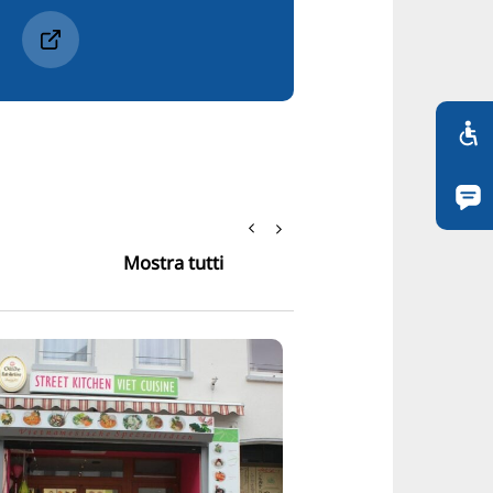
Mostra tutti