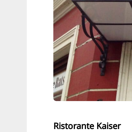
Ristorante Kaiser