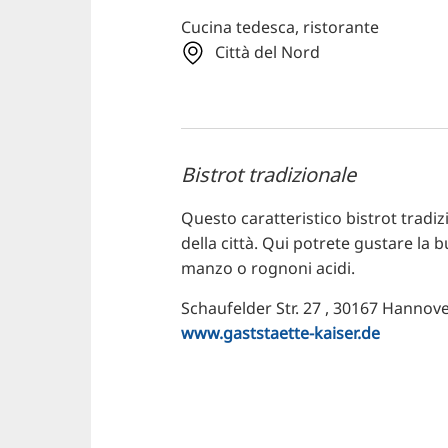
Cucina tedesca, ristorante
Città del Nord
Bistrot tradizionale
Questo caratteristico bistrot tradi
della città. Qui potrete gustare la 
manzo o rognoni acidi.
Schaufelder Str. 27 , 30167 Hannov
www.gaststaette-kaiser.de