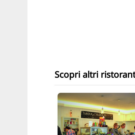
Scopri altri ristorant