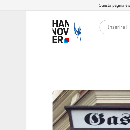
Questa pagina è st