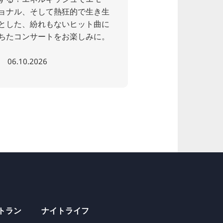
ョナル、そして熱狂的で生き生
とした、紛れもないヒット曲に
ちたコンサートをお楽しみに。
06.10.2026
01.11.2026
トラン
ナイトライフ