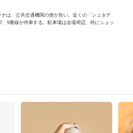
ーナは、公共交通機関の便が良い。近くの「シュタデ
7、9番線が停車する。駐車場は会場周辺、特にシュッ