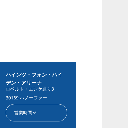
ハインツ・フォン・ハイ
デン・アリーナ
ロベルト・エンケ通り3
30169 ハノーファー
営業時間