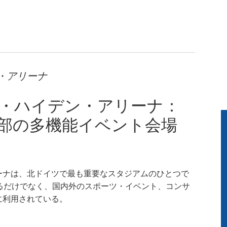
・アリーナ
・ハイデン・アリーナ：
部の多機能イベント会場
ーナは、北ドイツで最も重要なスタジアムのひとつで
るだけでなく、国内外のスポーツ・イベント、コンサ
に利用されている。