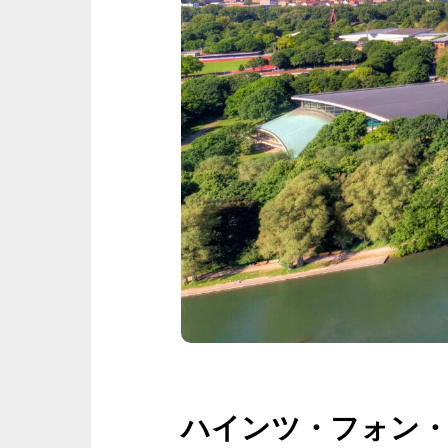
ハインツ・フォン