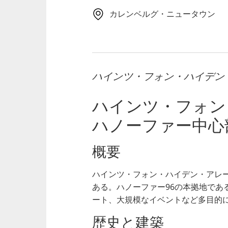
カレンベルグ・ニュータウン
ハインツ・フォン・ハイデン
ハインツ・フォン
ハノーファー中心
概要
ハインツ・フォン・ハイデン・アレ
ある。ハノーファー96の本拠地であ
ート、大規模なイベントなど多目的
歴史と建築