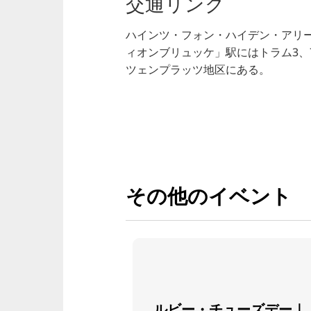
交通リンク
ハインツ・フォン・ハイデン・アリ
ィオンブリュッケ」駅にはトラム3、
ツェンプラッツ地区にある。
その他のイベント
ルビー・チューズデー｜