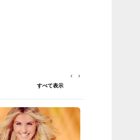
すべて表示