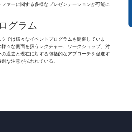
ーファーに関する多様なプレゼンテーションが可能に
ログラム
スクでは様々なイベントプログラムも開催していま
の様々な側面を扱うレクチャー、ワークショップ、対
ーの過去と現在に対する包括的なアプローチを促進す
特別な注意が払われている。