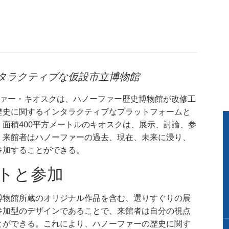
タラクティブな仮設市立博物館
るハノーファー・キオスクは、ハノーファー歴史博物館が改修工
歴史に関するインタラクティブなプラットフォームと
面積400平方メートルのキオスクは、展示、討論、参
。来館者はハノーファーの過去、現在、未来に浸り、
参加することができる。
トと参加
博物館所蔵のオリジナル作品を含む、選りすぐりの展
参加型のデザインであることで、来館者は自分の視点
とができる。これにより、ハノーファーの歴史に関す