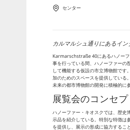
センター
カルマルシュ通りにあるイン
Karmarschstraße 40にあ
事を行っている間、ハノーファーの
して機能する仮設の市立博物館です。
加のためのスペースを提供している
未来の都市博物館の開発に積極的に
展覧会のコンセプ
ハノーファー・キオスクでは、歴史
示品を紹介している。特別な特徴は
を提供し、展示の形成に協力するこ