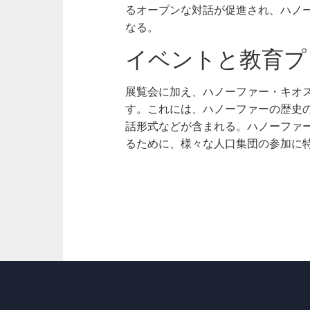
るオープンな対話が促進され、ハノ
なる。
イベントと教育プ
展覧会に加え、ハノーファー・キオ
す。これには、ハノーファーの歴史
話形式などが含まれる。ハノーファ
るために、様々な人口集団の参加に