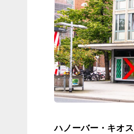
ハノーバー・キオ