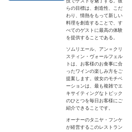
技でゲストを魅了する。彼
らの目標は、創造性、こだ
わり、情熱をもって新しい
料理を創造することで、す
べてのゲストに最高の体験
を提供することである。
ソムリエール、アン＝クリ
スティン・ヴォールフェル
トは、お客様のお食事に合
ったワインの楽しみ方をご
提案します。彼女のモチベ
ーションは、最も複雑でエ
キサイティングなトピック
のひとつを毎日お客様にご
紹介できることです。
オーナーのタニヤ・フンケ
が経営するこのレストラン