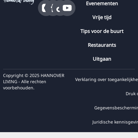
Evenementen
Vrije tijd
Tips voor de buurt
Restaurants
Uitgaan
Copyright © 2025 HANNOVER
Verklaring over toegankelijkhe
LIVING - Alle rechten
voorbehouden.
Druk 
Gegevensbeschermi
Juridische kennisgevi