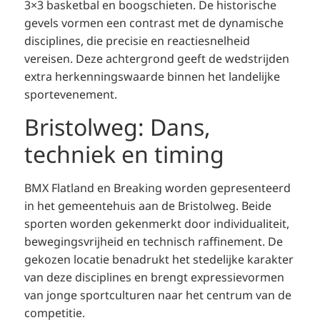
3×3 basketbal en boogschieten. De historische
gevels vormen een contrast met de dynamische
disciplines, die precisie en reactiesnelheid
vereisen. Deze achtergrond geeft de wedstrijden
extra herkenningswaarde binnen het landelijke
sportevenement.
Bristolweg: Dans,
techniek en timing
BMX Flatland en Breaking worden gepresenteerd
in het gemeentehuis aan de Bristolweg. Beide
sporten worden gekenmerkt door individualiteit,
bewegingsvrijheid en technisch raffinement. De
gekozen locatie benadrukt het stedelijke karakter
van deze disciplines en brengt expressievormen
van jonge sportculturen naar het centrum van de
competitie.