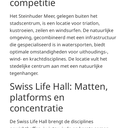
competitie
Het Steinhuder Meer, gelegen buiten het
stadscentrum, is een locatie voor triatlon,
kustroeien, zeilen en windsurfen. De natuurlijke
omgeving, gecombineerd met een infrastructuur
die gespecialiseerd is in watersporten, biedt
optimale omstandigheden voor uithoudings-,
wind- en krachtdisciplines. De locatie vult het
stedelijke centrum aan met een natuurlijke
tegenhanger.
Swiss Life Hall: Matten,
platforms en
concentratie
De Swiss Life Hall brengt de disciplines