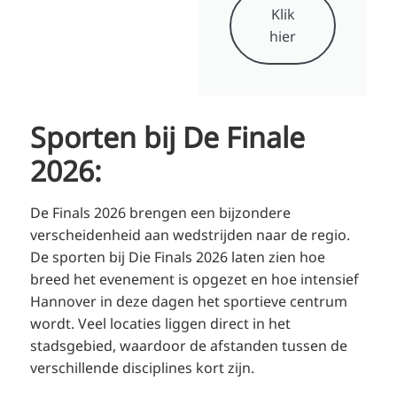
Klik
hier
Sporten bij De Finale
2026:
De Finals 2026 brengen een bijzondere
verscheidenheid aan wedstrijden naar de regio.
De sporten bij Die Finals 2026 laten zien hoe
breed het evenement is opgezet en hoe intensief
Hannover in deze dagen het sportieve centrum
wordt. Veel locaties liggen direct in het
stadsgebied, waardoor de afstanden tussen de
verschillende disciplines kort zijn.