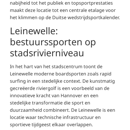
nabijheid tot het publiek en topsportprestaties
maakt deze locatie tot een centrale etalage voor
het klimmen op de Duitse wedstrijdsportkalender.
Leinewelle:
bestuurssporten op
stadsrivierniveau
In het hart van het stadscentrum toont de
Leinewelle moderne boardsporten zoals rapid
surfing in een stedelijke context. De kunstmatig
gecreëerde riviergolf is een voorbeeld van de
innovatieve kracht van Hannover en een
stedelijke transformatie die sport en
duurzaamheid combineert. De Leinewelle is een
locatie waar technische infrastructuur en
sportieve tijdgeest elkaar overlappen.