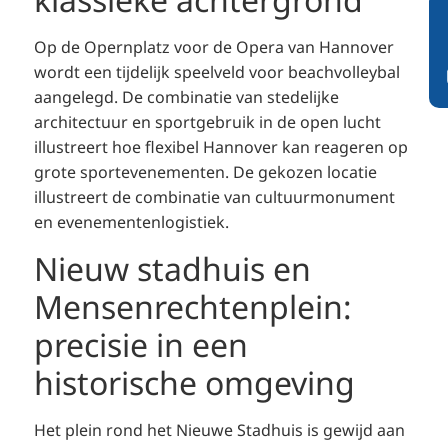
Op de Opernplatz voor de Opera van Hannover
wordt een tijdelijk speelveld voor beachvolleybal
aangelegd. De combinatie van stedelijke
architectuur en sportgebruik in de open lucht
illustreert hoe flexibel Hannover kan reageren op
grote sportevenementen. De gekozen locatie
illustreert de combinatie van cultuurmonument
en evenementenlogistiek.
Nieuw stadhuis en
Mensenrechtenplein:
precisie in een
historische omgeving
Het plein rond het Nieuwe Stadhuis is gewijd aan