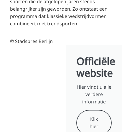
sporten die de afgelopen jaren steeds
belangrijker zijn geworden. Zo ontstaat een
programma dat klassieke wedstrijdvormen
combineert met trendsporten.
© Stadspres Berlijn
Officiële
website
Hier vindt u alle
verdere
informatie
Klik
hier