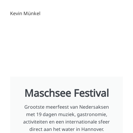
Kevin Münkel
Maschsee Festival
Grootste meerfeest van Nedersaksen
met 19 dagen muziek, gastronomie,
activiteiten en een internationale sfeer
direct aan het water in Hannover.