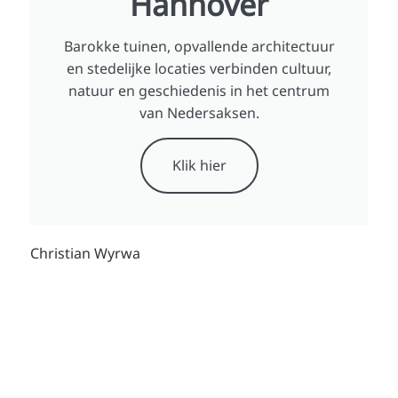
Hannover
Barokke tuinen, opvallende architectuur
en stedelijke locaties verbinden cultuur,
natuur en geschiedenis in het centrum
van Nedersaksen.
Klik hier
Christian Wyrwa