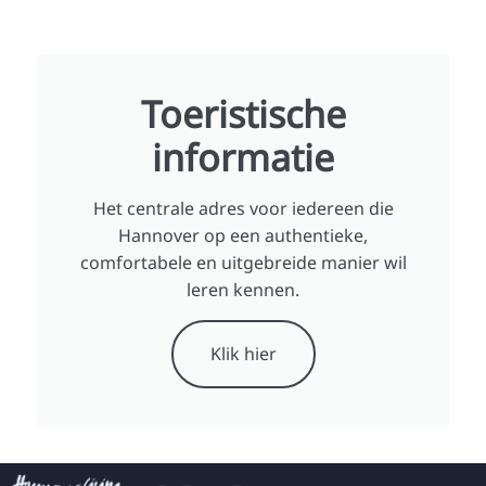
Toeristische
informatie
Het centrale adres voor iedereen die
Hannover op een authentieke,
comfortabele en uitgebreide manier wil
leren kennen.
Klik hier