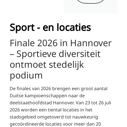
Sport - en locaties
Finale 2026 in Hannover
– Sportieve diversiteit
ontmoet stedelijk
podium
De finales van 2026 brengen een groot aantal
Duitse kampioenschappen naar de
deelstaathoofdstad Hannover. Van 23 tot 26 juli
2026 worden een tiental locaties in het
stadsgebied omgetoverd tot nauwkeurig
gecoördineerde locaties voor meer dan 20