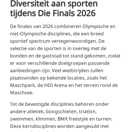
Diversiteit aan sporten
tijdens Die Finals 2026
De finales van 2026 combineren Olympische en
niet-Olympische disciplines, die een breed
sportief spectrum vertegenwoordigen. De
selectie van de sporten is in overleg met de
bonden en de gaststad tot stand gekomen, zodat
er voor verschillende doelgroepen passende
aanbiedingen zijn. Veel wedstrijden zullen
plaatsvinden op bekende locaties, zoals het
Maschpark, de HDI Arena en het terrein rond de
Maschsee.
Tot de bevestigde disciplines behoren onder
andere atletiek, boogschieten, triatlon,
zwemmen, klimmen, BMX freestyle en turnen.
Deze kerndisciplines worden aangevuld met