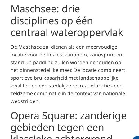
Maschsee: drie
disciplines op één
centraal wateroppervlak
De Maschsee zal dienen als een meervoudige
locatie voor de finales: kanopolo, kanosprint en
stand-up paddling zullen worden gehouden op
het binnenstedelijke meer. De locatie combineert
sportieve bruikbaarheid met landschappelijke
kwaliteit en een stedelijke recreatiefunctie - een
zeldzame combinatie in de context van nationale
wedstrijden.
Opera Square: zanderige
gebieden tegen een
klassieke achtergrond