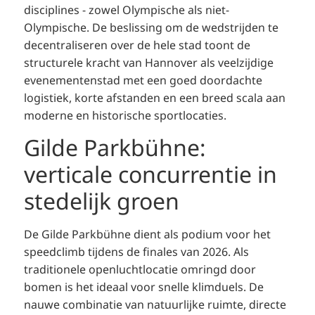
disciplines - zowel Olympische als niet-
Olympische. De beslissing om de wedstrijden te
decentraliseren over de hele stad toont de
structurele kracht van Hannover als veelzijdige
evenementenstad met een goed doordachte
logistiek, korte afstanden en een breed scala aan
moderne en historische sportlocaties.
Gilde Parkbühne:
verticale concurrentie in
stedelijk groen
De Gilde Parkbühne dient als podium voor het
speedclimb tijdens de finales van 2026. Als
traditionele openluchtlocatie omringd door
bomen is het ideaal voor snelle klimduels. De
nauwe combinatie van natuurlijke ruimte, directe