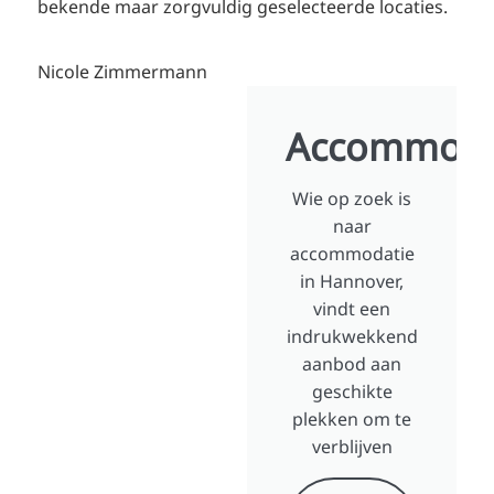
bekende maar zorgvuldig geselecteerde locaties.
Nicole Zimmermann
Accommodat
Wie op zoek is
naar
accommodatie
in Hannover,
vindt een
indrukwekkend
aanbod aan
geschikte
plekken om te
verblijven