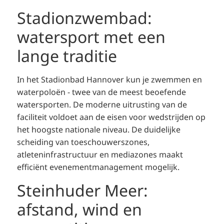
Stadionzwembad:
watersport met een
lange traditie
In het Stadionbad Hannover kun je zwemmen en
waterpoloën - twee van de meest beoefende
watersporten. De moderne uitrusting van de
faciliteit voldoet aan de eisen voor wedstrijden op
het hoogste nationale niveau. De duidelijke
scheiding van toeschouwerszones,
atleteninfrastructuur en mediazones maakt
efficiënt evenementmanagement mogelijk.
Steinhuder Meer:
afstand, wind en